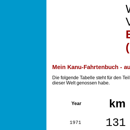
Mein Kanu-Fahrtenbuch - a
Die folgende Tabelle steht für den T
dieser Welt genossen habe.
km
Year
131
1971