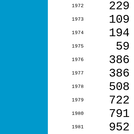
229
1972
109
1973
194
1974
59
1975
386
1976
386
1977
508
1978
722
1979
791
1980
952
1981