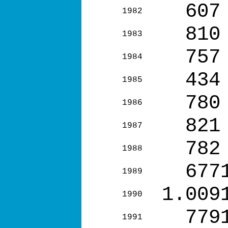
607
1982
810
1983
757
1984
434
1985
780
1986
821
1987
782
1988
677
1989
1.009
1990
779
1991