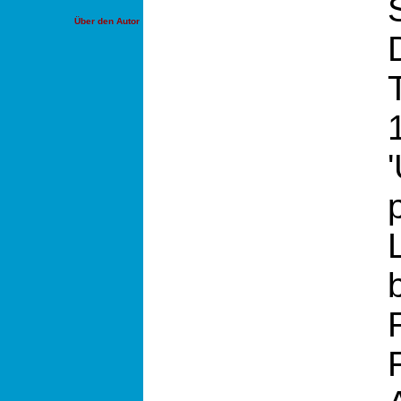
Über den Autor